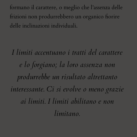
formano il carattere, o meglio che l’assenza delle
frizioni non produrrebbero un organico fiorire
delle inclinazioni individuali.
I limiti accentuano i tratti del carattere
e lo forgiano; la loro assenza non
produrrebbe un risultato altrettanto
interessante. Ci si evolve o meno grazie
ai limiti. I limiti abilitano e non
limitano.