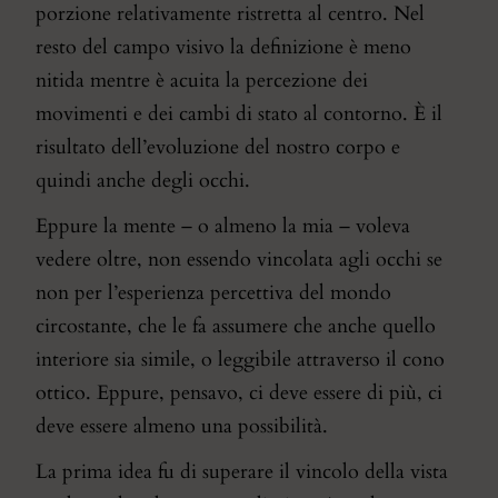
porzione relativamente ristretta al centro. Nel
resto del campo visivo la definizione è meno
nitida mentre è acuita la percezione dei
movimenti e dei cambi di stato al contorno. È il
risultato dell’evoluzione del nostro corpo e
quindi anche degli occhi.
Eppure la mente – o almeno la mia – voleva
vedere oltre, non essendo vincolata agli occhi se
non per l’esperienza percettiva del mondo
circostante, che le fa assumere che anche quello
interiore sia simile, o leggibile attraverso il cono
ottico. Eppure, pensavo, ci deve essere di più, ci
deve essere almeno una possibilità.
La prima idea fu di superare il vincolo della vista