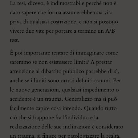
La tesi, dicevo, è indimostrabile perché non è
dato sapere che forma assumerebbe una vita
priva di qualsiasi costrizione, e non si possono
vivere due vite per portare a termine un A/B
test.
È poi importante tentare di immaginare come
saremmo se non esistessero limiti? A prestar
attenzione al dibattito pubblico parrebbe di sì,
anche se i limiti sono ormai definiti traumi. Per
le nuove generazioni, qualsiasi impedimento o
accidente è un trauma. Generalizzo ma si può
facilmente capire cosa intendo. Quando tutto
ciò che si frappone fra l’individuo e la
realizzazione delle sue inclinazioni è considerato
un trauma, si finisce per patologizzare la realtà,