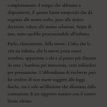
completamente: il tempo che abbiamo a
disposizione. È questo limite temporale che dà
urgenza alle nostre scelte, peso alle nostre
decisioni, valore alle nostre relazioni. Senza di
esso, tutto sarebbe procrastinabile all’infinito.
Parlo, chiaramente, della morte. L’idea che la
vita sia infinita, che la morte possa essere
sconfitta, appartiene a chi è al punto più distante
da essa: i bambini per innocenza, certi miliardari
per presunzione. L’abbondanza di ricchezze può
far credere di non essere soggetti alle leggi
fisiche, ma è solo un’illusione che allontana dalla
costruzione di un rapporto maturo con il nostro
limite ultimo.