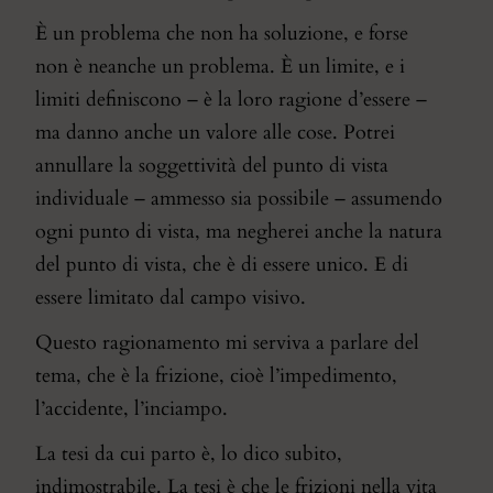
È un problema che non ha soluzione, e forse
non è neanche un problema. È un limite, e i
limiti definiscono – è la loro ragione d’essere –
ma danno anche un valore alle cose. Potrei
annullare la soggettività del punto di vista
individuale – ammesso sia possibile – assumendo
ogni punto di vista, ma negherei anche la natura
del punto di vista, che è di essere unico. E di
essere limitato dal campo visivo.
Questo ragionamento mi serviva a parlare del
tema, che è la frizione, cioè l’impedimento,
l’accidente, l’inciampo.
La tesi da cui parto è, lo dico subito,
indimostrabile. La tesi è che le frizioni nella vita