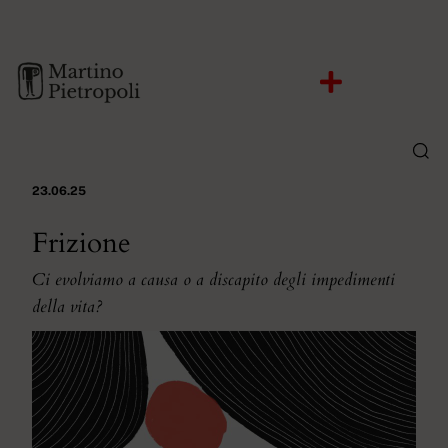
23.06.25
Frizione
Ci evolviamo a causa o a discapito degli impedimenti
della vita?