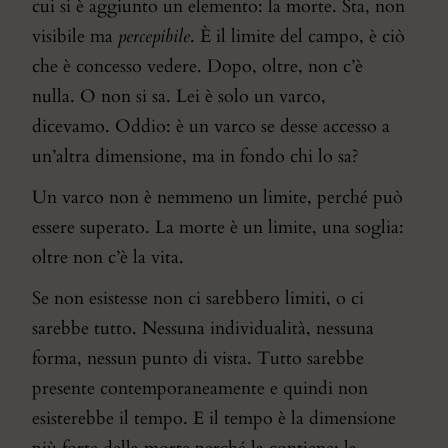
cui si è aggiunto un elemento: la morte. Sta, non
visibile ma
percepibile
. È il limite del campo, è ciò
che è concesso vedere. Dopo, oltre, non c’è
nulla. O non si sa. Lei è solo un varco,
dicevamo. Oddio: è un varco se desse accesso a
un’altra dimensione, ma in fondo chi lo sa?
Un varco non è nemmeno un limite, perché può
essere superato. La morte è un limite, una soglia:
oltre non c’è la vita.
Se non esistesse non ci sarebbero limiti, o ci
sarebbe tutto. Nessuna individualità, nessuna
forma, nessun punto di vista. Tutto sarebbe
presente contemporaneamente e quindi non
esisterebbe il tempo. E il tempo è la dimensione