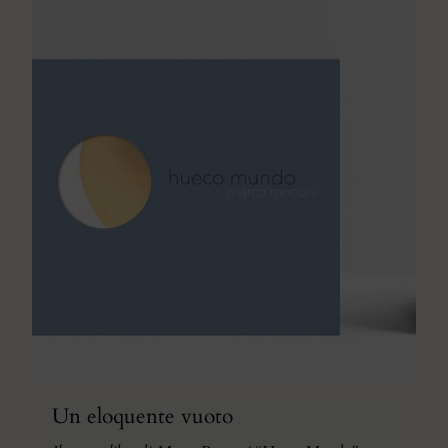
Un eloquente vuoto