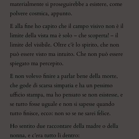
materialmente si proseguirebbe a esistere, come
polvere cosmica, appunto.
E alla fine ho capito che il campo visivo non è il
limite della vista ma è solo – che scoperta! – il
limite del visibile. Oltre c’è lo spirito, che non
può essere visto ma intuito. Che non può essere
spiegato ma percepito.
E non volevo finire a parlar bene della morte,
che gode di scarsa simpatia e ha un pessimo
ufficio stampa, ma ho pensato se non esistesse, e
se tutto fosse uguale e non si sapesse quando
tutto finisce, ecco: non so se ne sarei felice.
Ho sentito due raccontare della madre o della
nonna, e c’era tutto lì dentro: