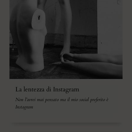
La lentezza di Instagram
Non l’avrei mai pensato ma il mio social preferito è
Instagram