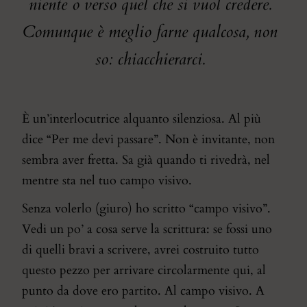
niente o verso quel che si vuol credere.
Comunque è meglio farne qualcosa, non
so: chiacchierarci.
È un’interlocutrice alquanto silenziosa. Al più
dice “Per me devi passare”. Non è invitante, non
sembra aver fretta. Sa già quando ti rivedrà, nel
mentre sta nel tuo campo visivo.
Senza volerlo (giuro) ho scritto “campo visivo”.
Vedi un po’ a cosa serve la scrittura: se fossi uno
di quelli bravi a scrivere, avrei costruito tutto
questo pezzo per arrivare circolarmente qui, al
punto da dove ero partito. Al campo visivo. A