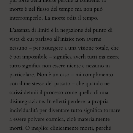
più forte della morte perché la contiene: la
morte è nel flusso del tempo ma non può
interromperlo. La morte odia il tempo.
L’assenza di limiti è la negazione del punto di
vista di cui parlavo all’inizio: non averne
nessuno – per assurgere a una visione totale, che
è poi impossibile – significa averli tutti ma essere
tutto significa non essere niente e nessuno in
particolare. Non è un caso – mi complimento
con il me stesso del passato – che quando ne
scrissi definii il processo come quello di una
disintegrazione. In effetti perdere la propria
individualità per diventare tutto significa tornare
a essere polvere cosmica, cioè materialmente
morti. O meglio: clinicamente morti, perché