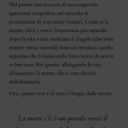
Nel primo caso si tratta di inconsapevole
ignoranza anagrafica, nel secondo di
presunzione di non essere limitati. Come se la
morte, oltre a essere l’esperienza più naturale
dopo la vita e una manciata di fragole (che sono
sempre meno naturali) fosse un intralcio, quello
supremo che li limita nella loro ricerca di non si
sa ben cosa. Per questo, allungando la vita
allontanano la morte, che è cosa diversa
dall’eliminarla.
Ora, questo non è di certo l’elogio della morte.
La morte c’è, è un portale verso il