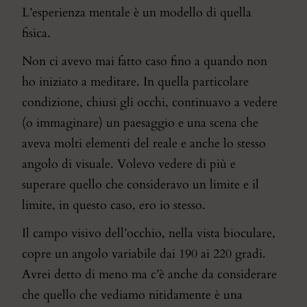
L’esperienza mentale è un modello di quella
fisica.
Non ci avevo mai fatto caso fino a quando non
ho iniziato a meditare. In quella particolare
condizione, chiusi gli occhi, continuavo a vedere
(o immaginare) un paesaggio e una scena che
aveva molti elementi del reale e anche lo stesso
angolo di visuale. Volevo vedere di più e
superare quello che consideravo un limite e il
limite, in questo caso, ero io stesso.
Il campo visivo dell’occhio, nella vista bioculare,
copre un angolo variabile dai 190 ai 220 gradi.
Avrei detto di meno ma c’è anche da considerare
che quello che vediamo nitidamente è una