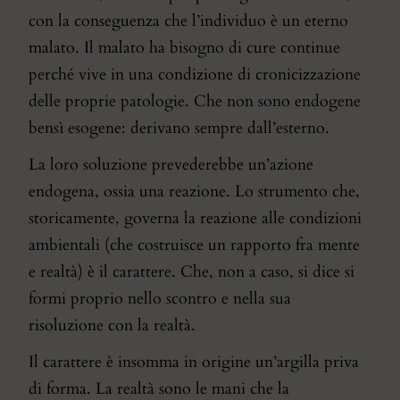
con la conseguenza che l’individuo è un eterno
malato. Il malato ha bisogno di cure continue
perché vive in una condizione di cronicizzazione
delle proprie patologie. Che non sono endogene
bensì esogene: derivano sempre dall’esterno.
La loro soluzione prevederebbe un’azione
endogena, ossia una reazione. Lo strumento che,
storicamente, governa la reazione alle condizioni
ambientali (che costruisce un rapporto fra mente
e realtà) è il carattere. Che, non a caso, si dice si
formi proprio nello scontro e nella sua
risoluzione con la realtà.
Il carattere è insomma in origine un’argilla priva
di forma. La realtà sono le mani che la