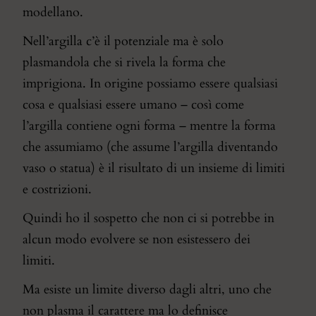
modellano.
Nell’argilla c’è il potenziale ma è solo
plasmandola che si rivela la forma che
imprigiona. In origine possiamo essere qualsiasi
cosa e qualsiasi essere umano – così come
l’argilla contiene ogni forma – mentre la forma
che assumiamo (che assume l’argilla diventando
vaso o statua) è il risultato di un insieme di limiti
e costrizioni.
Quindi ho il sospetto che non ci si potrebbe in
alcun modo evolvere se non esistessero dei
limiti.
Ma esiste un limite diverso dagli altri, uno che
non plasma il carattere ma lo definisce