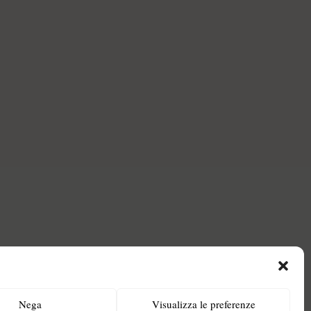
Nega
Visualizza le preferenze