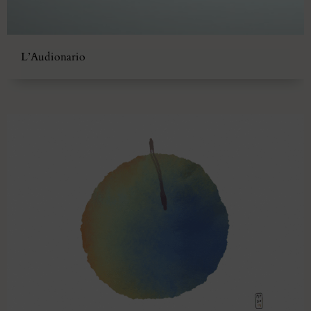
L’Audionario