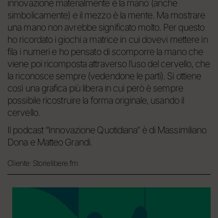
innovazione materialmente è la mano (anche
simbolicamente) e il mezzo è la mente. Ma mostrare
una mano non avrebbe significato molto. Per questo
ho ricordato i giochi a matrice in cui dovevi mettere in
fila i numeri e ho pensato di scomporre la mano che
viene poi ricomposta attraverso l’uso del cervello, che
la riconosce sempre (vedendone le parti). Si ottiene
così una grafica più libera in cui però è sempre
possibile ricostruire la forma originale, usando il
cervello.
Il podcast “Innovazione Quotidiana” è di Massimiliano
Dona e Matteo Grandi.
Cliente:
Storielibere.fm