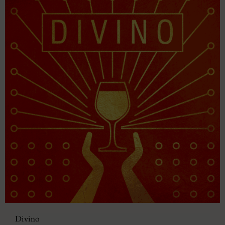
Divino