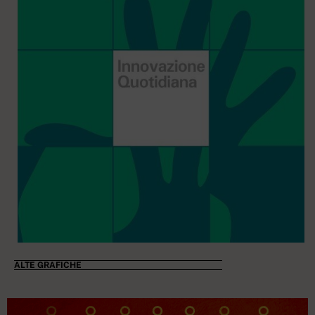
ALTE GRAFICHE