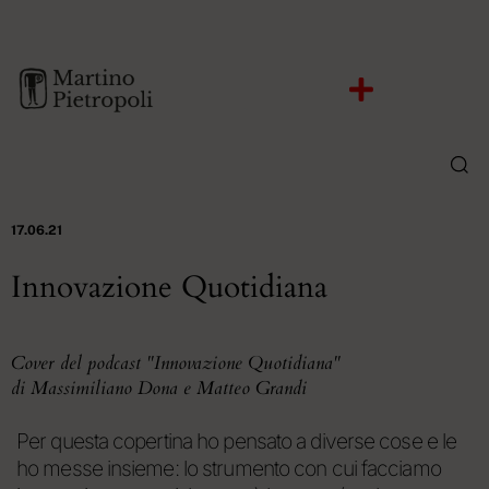
17.06.21
Innovazione Quotidiana
Cover del podcast "Innovazione Quotidiana"
di Massimiliano Dona e Matteo Grandi
Per questa copertina ho pensato a diverse cose e le
ho messe insieme: lo strumento con cui facciamo