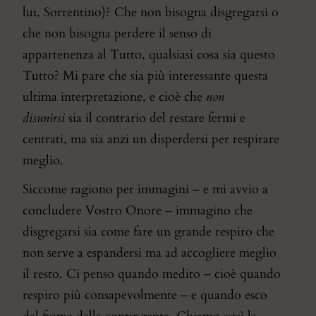
lui, Sorrentino)? Che non bisogna disgregarsi o
che non bisogna perdere il senso di
appartenenza al Tutto, qualsiasi cosa sia questo
Tutto? Mi pare che sia più interessante questa
ultima interpretazione, e cioè che
non
disunirsi
sia il contrario del restare fermi e
centrati, ma sia anzi un disperdersi per respirare
meglio.
Siccome ragiono per immagini – e mi avvio a
concludere Vostro Onore – immagino che
disgregarsi sia come fare un grande respiro che
non serve a espandersi ma ad accogliere meglio
il resto. Ci penso quando medito – cioè quando
respiro più consapevolmente – e quando esco