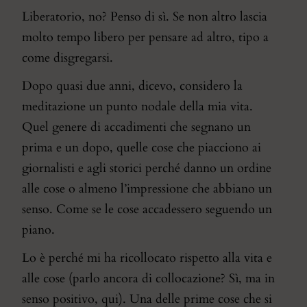
Liberatorio, no? Penso di sì. Se non altro lascia
molto tempo libero per pensare ad altro, tipo a
come disgregarsi.
Dopo quasi due anni, dicevo, considero la
meditazione un punto nodale della mia vita.
Quel genere di accadimenti che segnano un
prima e un dopo, quelle cose che piacciono ai
giornalisti e agli storici perché danno un ordine
alle cose o almeno l’impressione che abbiano un
senso. Come se le cose accadessero seguendo un
piano.
Lo è perché mi ha ricollocato rispetto alla vita e
alle cose (parlo ancora di collocazione? Sì, ma in
senso positivo, qui). Una delle prime cose che si