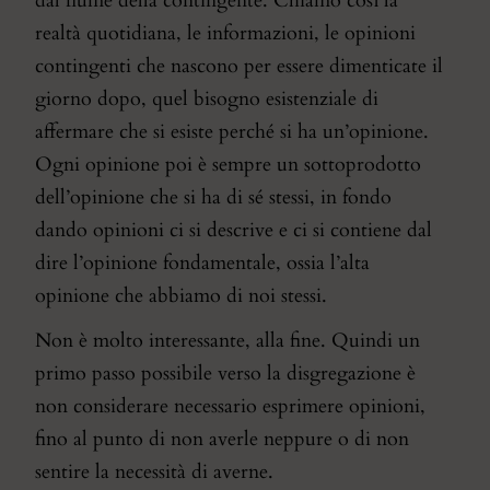
dal fiume della contingente. Chiamo così la
realtà quotidiana, le informazioni, le opinioni
contingenti che nascono per essere dimenticate il
giorno dopo, quel bisogno esistenziale di
affermare che si esiste perché si ha un’opinione.
Ogni opinione poi è sempre un sottoprodotto
dell’opinione che si ha di sé stessi, in fondo
dando opinioni ci si descrive e ci si contiene dal
dire l’opinione fondamentale, ossia l’alta
opinione che abbiamo di noi stessi.
Non è molto interessante, alla fine. Quindi un
primo passo possibile verso la disgregazione è
non considerare necessario esprimere opinioni,
fino al punto di non averle neppure o di non
sentire la necessità di averne.