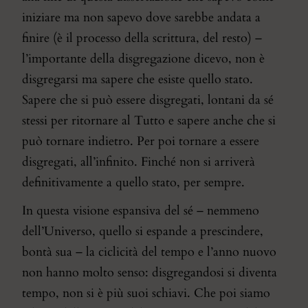
iniziare ma non sapevo dove sarebbe andata a
finire (è il processo della scrittura, del resto) –
l’importante della disgregazione dicevo, non è
disgregarsi ma sapere che esiste quello stato.
Sapere che si può essere disgregati, lontani da sé
stessi per ritornare al Tutto e sapere anche che si
può tornare indietro. Per poi tornare a essere
disgregati, all’infinito. Finché non si arriverà
definitivamente a quello stato, per sempre.
In questa visione espansiva del sé – nemmeno
dell’Universo, quello si espande a prescindere,
bontà sua – la ciclicità del tempo e l’anno nuovo
non hanno molto senso: disgregandosi si diventa
tempo, non si è più suoi schiavi. Che poi siamo