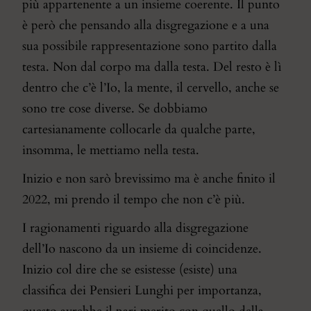
più appartenente a un insieme coerente. Il punto
è però che pensando alla disgregazione e a una
sua possibile rappresentazione sono partito dalla
testa. Non dal corpo ma dalla testa. Del resto è lì
dentro che c’è l’Io, la mente, il cervello, anche se
sono tre cose diverse. Se dobbiamo
cartesianamente collocarle da qualche parte,
insomma, le mettiamo nella testa.
Inizio e non sarò brevissimo ma è anche finito il
2022, mi prendo il tempo che non c’è più.
I ragionamenti riguardo alla disgregazione
dell’Io nascono da un insieme di coincidenze.
Inizio col dire che se esistesse (esiste) una
classifica dei Pensieri Lunghi per importanza,