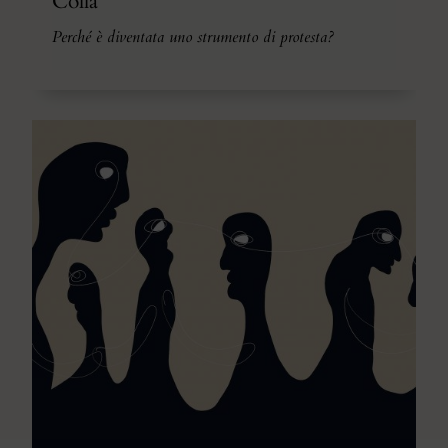
Colla
Perché è diventata uno strumento di protesta?