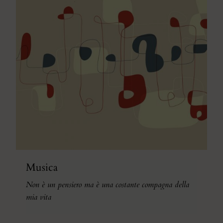
Musica
Non è un pensiero ma è una costante compagna della
mia vita