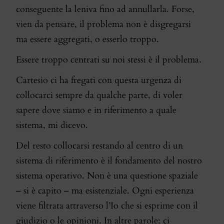
conseguente la leniva fino ad annullarla. Forse,
vien da pensare, il problema non è disgregarsi
ma essere aggregati, o esserlo troppo.
Essere troppo centrati su noi stessi è il problema.
Cartesio ci ha fregati con questa urgenza di
collocarci sempre da qualche parte, di voler
sapere dove siamo e in riferimento a quale
sistema, mi dicevo.
Del resto collocarsi restando al centro di un
sistema di riferimento è il fondamento del nostro
sistema operativo. Non è una questione spaziale
– si è capito – ma esistenziale. Ogni esperienza
viene filtrata attraverso l’Io che si esprime con il
giudizio o le opinioni. In altre parole: ci