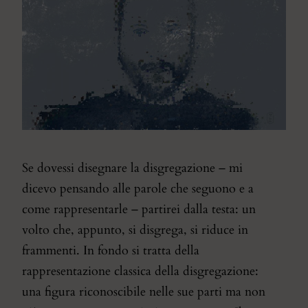
Se dovessi disegnare la disgregazione – mi
dicevo pensando alle parole che seguono e a
come rappresentarle – partirei dalla testa: un
volto che, appunto, si disgrega, si riduce in
frammenti. In fondo si tratta della
rappresentazione classica della disgregazione:
una figura riconoscibile nelle sue parti ma non