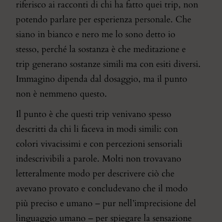
riferisco ai racconti di chi ha fatto quei trip, non
potendo parlare per esperienza personale. Che
siano in bianco e nero me lo sono detto io
stesso, perché la sostanza è che meditazione e
trip generano sostanze simili ma con esiti diversi.
Immagino dipenda dal dosaggio, ma il punto
non è nemmeno questo.
Il punto è che questi trip venivano spesso
descritti da chi li faceva in modi simili: con
colori vivacissimi e con percezioni sensoriali
indescrivibili a parole. Molti non trovavano
letteralmente modo per descrivere ciò che
avevano provato e concludevano che il modo
più preciso e umano – pur nell’imprecisione del
linguaggio umano – per spiegare la sensazione