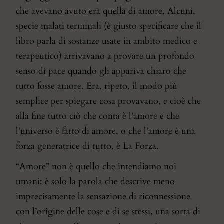
che avevano avuto era quella di amore. Alcuni,
specie malati terminali (è giusto specificare che il
libro parla di sostanze usate in ambito medico e
terapeutico) arrivavano a provare un profondo
senso di pace quando gli appariva chiaro che
tutto fosse amore. Era, ripeto, il modo più
semplice per spiegare cosa provavano, e cioè che
alla fine tutto ciò che conta è l’amore e che
l’universo è fatto di amore, o che l’amore è una
forza generatrice di tutto, è La Forza.
“Amore” non è quello che intendiamo noi
umani: è solo la parola che descrive meno
imprecisamente la sensazione di riconnessione
con l’origine delle cose e di se stessi, una sorta di