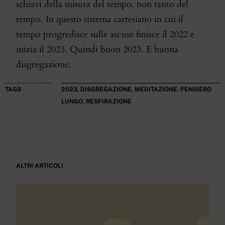
schiavi della misura del tempo, non tanto del
tempo. In questo sistema cartesiano in cui il
tempo progredisce sulle ascisse finisce il 2022 e
inizia il 2023. Quindi buon 2023. E buona
disgregazione.
TAGS
2023
,
DISGREGAZIONE
,
MEDITAZIONE
,
PENSIERO
LUNGO
,
RESPIRAZIONE
ALTRI ARTICOLI