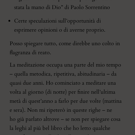
stata la mano di Dio” di Paolo Sorrentino
Certe speculazioni sull’opportunità di
esprimere opinioni o di averne proprio.
Posso spiegare tutto, come direbbe uno colto in
flagranza di reato.
La meditazione occupa una parte del mio tempo
– quella metodica, ripetitiva, abitudinaria – da
quasi due anni. Ho cominciato a meditare una
volta al giorno (di notte) per finire nell’ultima
metà di quest’anno a farlo per due volte (mattina
e sera). Non mi ripeterò in queste righe – ne
ho
già parlato altrove
– se non per spiegare cosa
la leghi al più bel libro che ho letto qualche