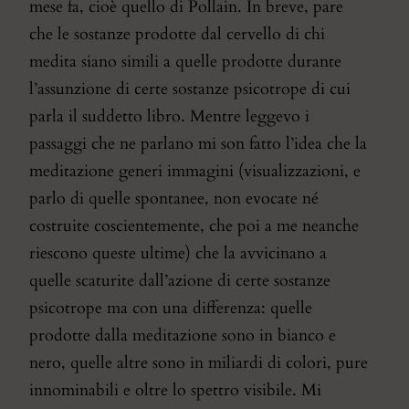
mese fa, cioè quello di Pollain. In breve, pare
che le sostanze prodotte dal cervello di chi
medita siano simili a quelle prodotte durante
l’assunzione di certe sostanze psicotrope di cui
parla il suddetto libro. Mentre leggevo i
passaggi che ne parlano mi son fatto l’idea che la
meditazione generi immagini (visualizzazioni, e
parlo di quelle spontanee, non evocate né
costruite coscientemente, che poi a me neanche
riescono queste ultime) che la avvicinano a
quelle scaturite dall’azione di certe sostanze
psicotrope ma con una differenza: quelle
prodotte dalla meditazione sono in bianco e
nero, quelle altre sono in miliardi di colori, pure
innominabili e oltre lo spettro visibile. Mi