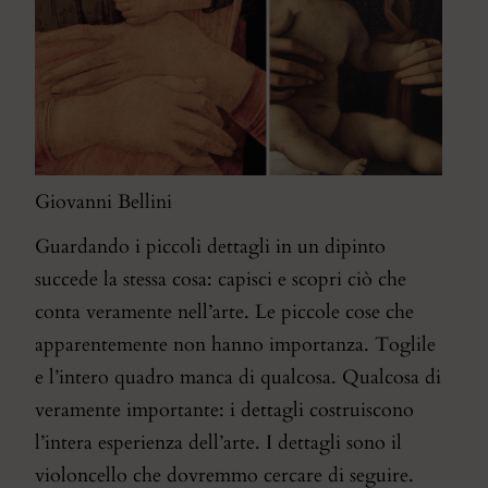
Giovanni Bellini
Guardando i piccoli dettagli in un dipinto
succede la stessa cosa: capisci e scopri ciò che
conta veramente nell’arte. Le piccole cose che
apparentemente non hanno importanza. Toglile
e l’intero quadro manca di qualcosa. Qualcosa di
veramente importante: i dettagli costruiscono
l’intera esperienza dell’arte. I dettagli sono il
violoncello che dovremmo cercare di seguire.