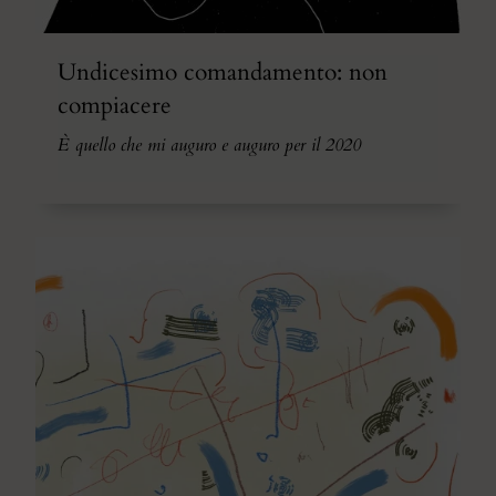
Undicesimo comandamento: non
compiacere
È quello che mi auguro e auguro per il 2020