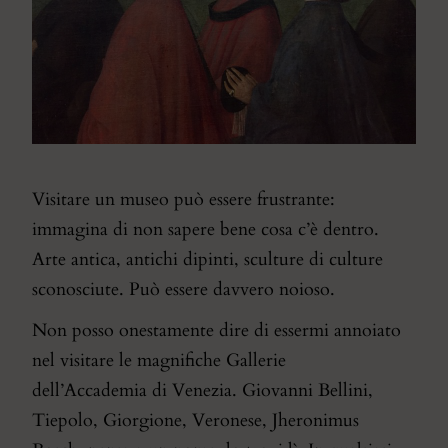
Visitare un museo può essere frustrante:
immagina di non sapere bene cosa c’è dentro.
Arte antica, antichi dipinti, sculture di culture
sconosciute. Può essere davvero noioso.
Non posso onestamente dire di essermi annoiato
nel visitare le magnifiche Gallerie
dell’Accademia di Venezia. Giovanni Bellini,
Tiepolo, Giorgione, Veronese, Jheronimus