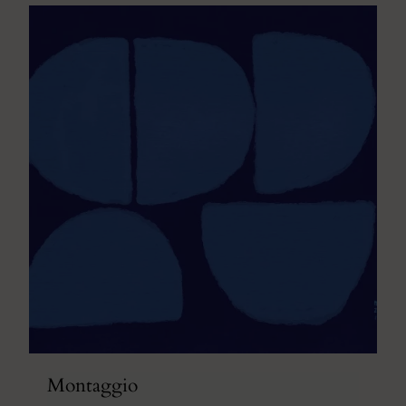
Montaggio