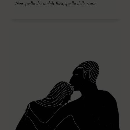
Non quello dei mobili Ikea, quello delle storie