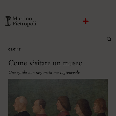
09.01.17
Come visitare un museo​
Una guida non ragionata ma ragionevole