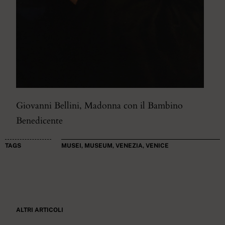
Giovanni Bellini, Madonna con il Bambino
Benedicente
TAGS
MUSEI
,
MUSEUM
,
VENEZIA
,
VENICE
ALTRI ARTICOLI