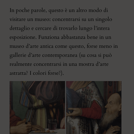
In poche parole, questo è un altro modo di
visitare un museo: concentrarsi su un singolo
dettaglio e cercare di trovarlo lungo l’intera
esposizione. Funziona abbastanza bene in un
museo d’arte antica come questo, forse meno in
gallerie d’arte contemporanea (su cosa si può
realmente concentrarsi in una mostra d’arte
astratta? I colori forse?).