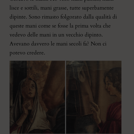
lisce e sottili, mani grasse, tutte superbamente
dipinte. Sono rimasto folgorato dalla qualità di
queste mani come se fosse la prima volta che
vedevo delle mani in un vecchio dipinto.
Avevano davvero le mani secoli fa? Non ci
potevo credere.