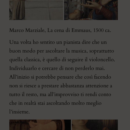
Marco Marziale, La cena di Emmaus, 1500 ca.
Una volta ho sentito un pianista dire che un
buon modo per ascoltare la musica, soprattutto
quella classica, è quello di seguire il violoncello.
Individuarlo e cercare di non perderlo mai.
All’inizio si potrebbe pensare che così facendo
non si riesce a prestare abbastanza attenzione a
tutto il resto, ma all’improvviso ti rendi conto
che in realtà stai ascoltando molto meglio
l’insieme.