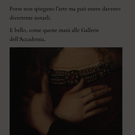
Forse non spiegano l’arte ma può essere davvero
divertente notarli.
E bello, come queste mani alle Gallerie
dell’Accademia.