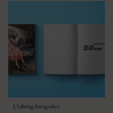
L’editing fotografico