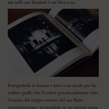
ma nelle sue funzioni è un’altra cosa.
Fotografarla in bianco e nero è un modo per far
vedere quello che il colore paradossalmente cela:
l’essenza del tempo estratto dal suo fluire
contemporaneo, spostandolo in un sistema senza