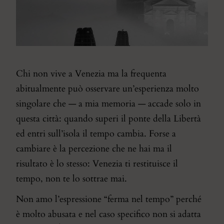
Chi non vive a Venezia ma la frequenta
abitualmente può osservare un’esperienza molto
singolare che — a mia memoria — accade solo in
questa città: quando superi il ponte della Libertà
ed entri sull’isola il tempo cambia. Forse a
cambiare è la percezione che ne hai ma il
risultato è lo stesso: Venezia ti restituisce il
tempo, non te lo sottrae mai.
Non amo l’espressione “ferma nel tempo” perché
è molto abusata e nel caso specifico non si adatta