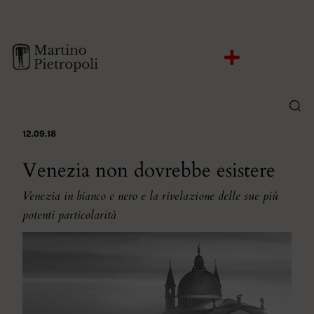
12.09.18
Venezia non dovrebbe esistere
Venezia in bianco e nero e la rivelazione delle sue più
potenti particolarità