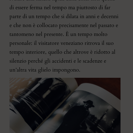
di essere ferma nel tempo ma piuttosto di far
parte di un tempo che si dilata in anni e decenni
e che non è collocato precisamente nel passato e
tantomeno nel presente. È un tempo molto
personale: il visitatore veneziano ritrova il suo
tempo interiore, quello che altrove è ridotto al
silenzio perché gli accidenti e le scadenze e
un’altra vita glielo impongono.