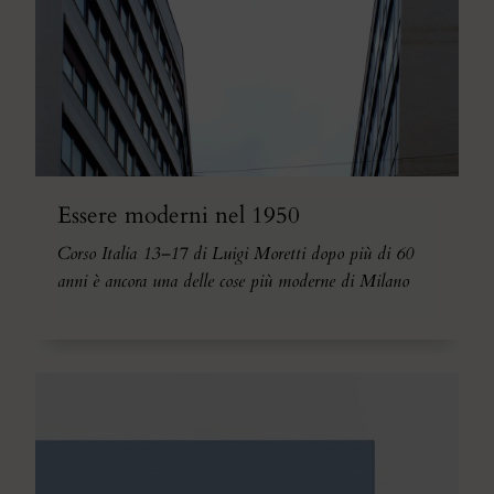
Essere moderni nel 1950
Corso Italia 13–17 di Luigi Moretti dopo più di 60
anni è ancora una delle cose più moderne di Milano