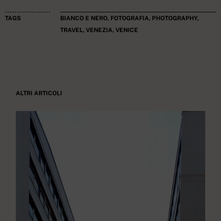
TAGS
BIANCO E NERO
,
FOTOGRAFIA
,
PHOTOGRAPHY
,
TRAVEL
,
VENEZIA
,
VENICE
ALTRI ARTICOLI