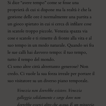
Si dice “avere tempo” come se fosse una
proprietà di cui si dispone ma la realtà è che la
gestione delle ore è normalmente una partita a
un gioco spietato in cui si cerca di infilare cose
in scatole troppo piccole. Venezia spazza via
cose e scatole e ti rimette di fronte alla vita e al
suo tempo in un modo naturale. Quando sei fra
le sue calli hai davvero tempo: il tuo tempo,
tutto il tempo del mondo.
Ci sono altre città altrettanto generose? Non
credo. Ci vuole la sua forza irreale per portare il
suo visitatore su un diverso piano temporale.
Venezia non dovrebbe esistere. Venezia
galleggia solidamente e sorge dove non
dovrebbe esserci altro che acqua. È un miraggio