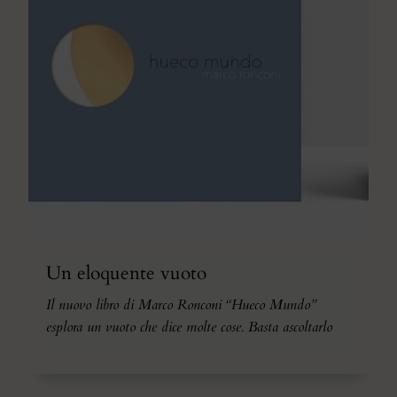
Un eloquente vuoto
Il nuovo libro di Marco Ronconi “Hueco Mundo”
esplora un vuoto che dice molte cose. Basta ascoltarlo