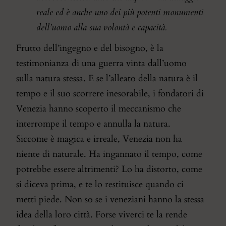
reale ed è anche uno dei più potenti monumenti
dell’uomo alla sua volontà e capacità.
Frutto dell’ingegno e del bisogno, è la
testimonianza di una guerra vinta dall’uomo
sulla natura stessa. E se l’alleato della natura è il
tempo e il suo scorrere inesorabile, i fondatori di
Venezia hanno scoperto il meccanismo che
interrompe il tempo e annulla la natura.
Siccome è magica e irreale, Venezia non ha
niente di naturale. Ha ingannato il tempo, come
potrebbe essere altrimenti? Lo ha distorto, come
si diceva prima, e te lo restituisce quando ci
metti piede. Non so se i veneziani hanno la stessa
idea della loro città. Forse viverci te la rende