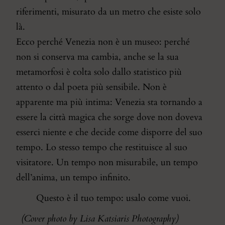
riferimenti, misurato da un metro che esiste solo
là.
Ecco perché Venezia non è un museo: perché
non si conserva ma cambia, anche se la sua
metamorfosi è colta solo dallo statistico più
attento o dal poeta più sensibile. Non è
apparente ma più intima: Venezia sta tornando a
essere la città magica che sorge dove non doveva
esserci niente e che decide come disporre del suo
tempo. Lo stesso tempo che restituisce al suo
visitatore. Un tempo non misurabile, un tempo
dell’anima, un tempo infinito.
Questo è il tuo tempo: usalo come vuoi.
(Cover photo by
Lisa Katsiaris Photography)