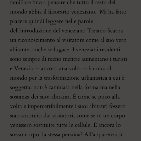
familiare fino a pensare che tutto il resto del
mondo abbia il fusorario veneziano. Mi ha fatto
piacere quindi leggere nelle parole
dell’introduzione del veneziano Tiziano Scarpa
un riconoscimento al visitatore come al suo vero
abitante, anche se fugace. I veneziani residenti
sono sempre di meno mentre aumentano i turisti
e Venezia — ancora una volta — è unica al
mondo per la trasformazione urbanistica a cui è
soggetta: non è cambiata nella forma ma nella
sostanza dei suoi abitanti. È come se poco alla
volta e impercettibilmente i suoi abitanti fossero
stati sostituiti dai visitatori, come se in un corpo
venissero sostituite tutte le cellule. È ancora lo
stesso corpo, la stessa persona? All’apparenza sì,