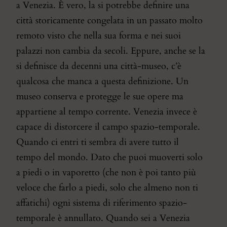
a Venezia. È vero, la si potrebbe definire una
città storicamente congelata in un passato molto
remoto visto che nella sua forma e nei suoi
palazzi non cambia da secoli. Eppure, anche se la
si definisce da decenni una città-museo, c’è
qualcosa che manca a questa definizione. Un
museo conserva e protegge le sue opere ma
appartiene al tempo corrente. Venezia invece è
capace di distorcere il campo spazio-temporale.
Quando ci entri ti sembra di avere tutto il
tempo del mondo. Dato che puoi muoverti solo
a piedi o in vaporetto (che non è poi tanto più
veloce che farlo a piedi, solo che almeno non ti
affatichi) ogni sistema di riferimento spazio-
temporale è annullato. Quando sei a Venezia