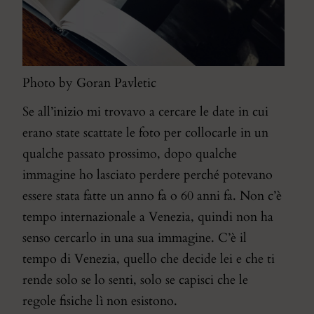
Photo by Goran Pavletic
Se all’inizio mi trovavo a cercare le date in cui
erano state scattate le foto per collocarle in un
qualche passato prossimo, dopo qualche
immagine ho lasciato perdere perché potevano
essere stata fatte un anno fa o 60 anni fa. Non c’è
tempo internazionale a Venezia, quindi non ha
senso cercarlo in una sua immagine. C’è il
tempo di Venezia, quello che decide lei e che ti
rende solo se lo senti, solo se capisci che le
regole fisiche lì non esistono.