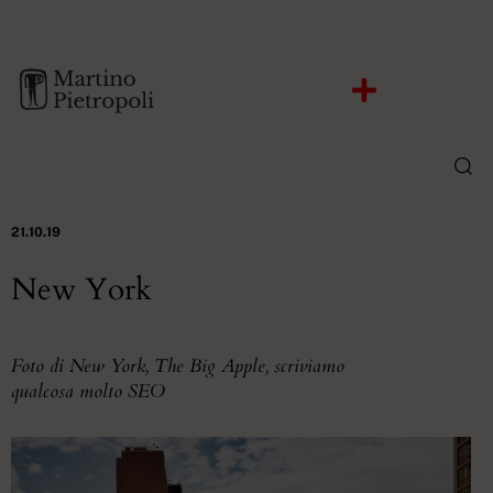
21.10.19
New York
Foto di New York, The Big Apple, scriviamo
qualcosa molto SEO