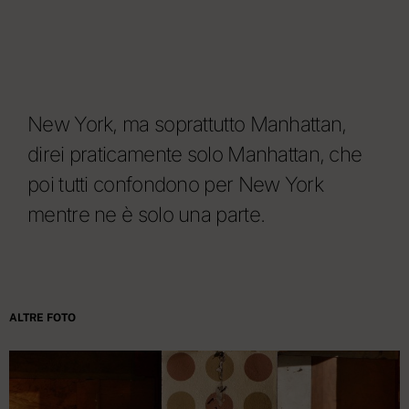
New York, ma soprattutto Manhattan,
direi praticamente solo Manhattan, che
poi tutti confondono per New York
mentre ne è solo una parte.
ALTRE FOTO