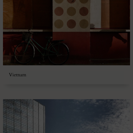
Vietnam