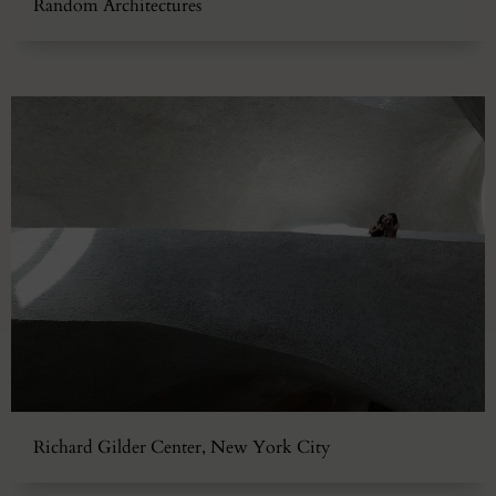
Random Architectures
Richard Gilder Center, New York City