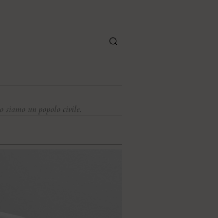
o siamo un popolo civile.