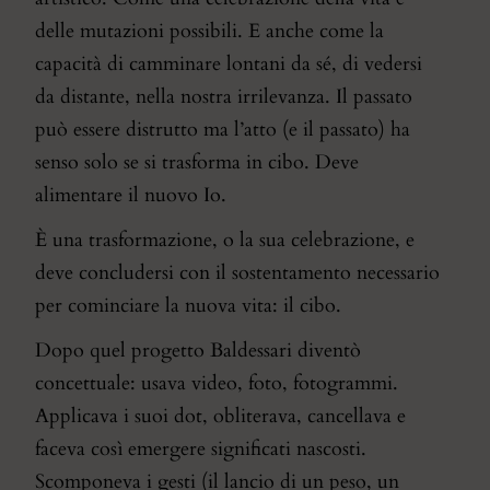
delle mutazioni possibili. E anche come la
capacità di camminare lontani da sé, di vedersi
da distante, nella nostra irrilevanza. Il passato
può essere distrutto ma l’atto (e il passato) ha
senso solo se si trasforma in cibo. Deve
alimentare il nuovo Io.
È una trasformazione, o la sua celebrazione, e
deve concludersi con il sostentamento necessario
per cominciare la nuova vita: il cibo.
Dopo quel progetto Baldessari diventò
concettuale: usava video, foto, fotogrammi.
Applicava i suoi dot, obliterava, cancellava e
faceva così emergere significati nascosti.
Scomponeva i gesti (il lancio di un peso, un