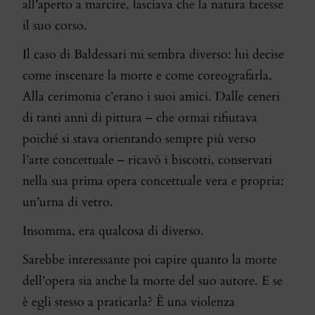
all’aperto a marcire, lasciava che la natura facesse
il suo corso.
Il caso di Baldessari mi sembra diverso: lui decise
come inscenare la morte e come coreografarla.
Alla cerimonia c’erano i suoi amici. Dalle ceneri
di tanti anni di pittura – che ormai rifiutava
poiché si stava orientando sempre più verso
l’arte concettuale – ricavò i biscotti, conservati
nella sua prima opera concettuale vera e propria:
un’urna di vetro.
Insomma, era qualcosa di diverso.
Sarebbe interessante poi capire quanto la morte
dell’opera sia anche la morte del suo autore. E se
è egli stesso a praticarla? È una violenza