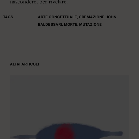
nascondere, per rivelare.
TAGS
ARTE CONCETTUALE
,
CREMAZIONE
,
JOHN
BALDESSARI
,
MORTE
,
MUTAZIONE
ALTRI ARTICOLI