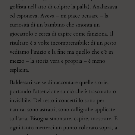
golfista nell’atto di colpire la palla). Analizzava
ed esponeva. Aveva – mi piace pensare – la
curiosità di un bambino che smonta un
giocattolo e cerca di capire come funziona. Il
risultato è a volte incomprensibile: di un gesto
vediamo l’inizio e la fine ma quello che c’è in
mezzo – la storia vera e propria – è meno
esplicita.
Baldessari scelse di raccontare quelle storie,
portando l’attenzione su ciò che è trascurato o
invisibile. Del resto i concetti lo sono per
natura: sono astratti, sono calligrafie applicate
sull’aria. Bisogna smontare, capire, mostrare. E
ogni tanto metterci un punto colorato sopra, a