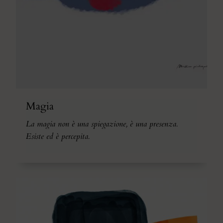
Magia
La magia non è una spiegazione, è una presenza.
Esiste ed è percepita.