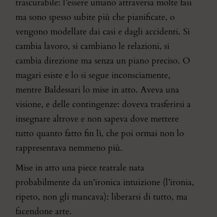
trascurabile: l’essere umano attraversa molte fasi
ma sono spesso subite più che pianificate, o
vengono modellate dai casi e dagli accidenti. Si
cambia lavoro, si cambiano le relazioni, si
cambia direzione ma senza un piano preciso. O
magari esiste e lo si segue inconsciamente,
mentre Baldessari lo mise in atto. Aveva una
visione, e delle contingenze: doveva trasferirsi a
insegnare altrove e non sapeva dove mettere
tutto quanto fatto fin lì, che poi ormai non lo
rappresentava nemmeno più.
Mise in atto una piece teatrale nata
probabilmente da un’ironica intuizione (l’ironia,
ripeto, non gli mancava): liberarsi di tutto, ma
facendone arte.