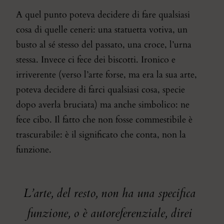
A quel punto poteva decidere di fare qualsiasi
cosa di quelle ceneri: una statuetta votiva, un
busto al sé stesso del passato, una croce, l’urna
stessa. Invece ci fece dei biscotti. Ironico e
irriverente (verso l’arte forse, ma era la sua arte,
poteva decidere di farci qualsiasi cosa, specie
dopo averla bruciata) ma anche simbolico: ne
fece cibo. Il fatto che non fosse commestibile è
trascurabile: è il significato che conta, non la
funzione.
L’arte, del resto, non ha una specifica
funzione, o è autoreferenziale, direi