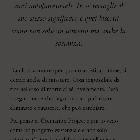
anzi autofunzionale. In sé raccoglie il
suo stesso significato e quei biscotti
erano non solo un concetto ma anche la
sostanza.
Dandosi la morte (per quanto artistica), infine, si
decide anche di rinascere. Cosa impossibile da
fare nel caso di morte di sé, ovviamente. Però
insegna anche che l’ego artistico può essere
eliminato e rinascere, che può cambiare.
Più penso al Cremation Project e più lo vedo
come un progetto esistenziale e non solo
artistico. Come una celebrazione della vita e