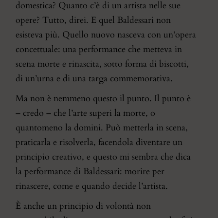
domestica? Quanto c’è di un artista nelle sue
opere? Tutto, direi. E quel Baldessari non
esisteva più. Quello nuovo nasceva con un’opera
concettuale: una performance che metteva in
scena morte e rinascita, sotto forma di biscotti,
di un’urna e di una targa commemorativa.
Ma non è nemmeno questo il punto. Il punto è
– credo – che l’arte superi la morte, o
quantomeno la domini. Può metterla in scena,
praticarla e risolverla, facendola diventare un
principio creativo, e questo mi sembra che dica
la performance di Baldessari: morire per
rinascere, come e quando decide l’artista.
È anche un principio di volontà non