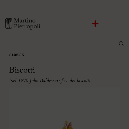
21.05.25
Biscotti
Nel 1970 John Baldessari fece dei biscotti