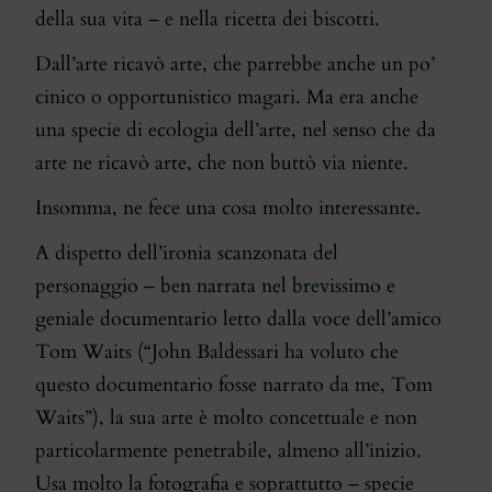
della sua vita – e nella ricetta dei biscotti.
Dall’arte ricavò arte, che parrebbe anche un po’
cinico o opportunistico magari. Ma era anche
una specie di ecologia dell’arte, nel senso che da
arte ne ricavò arte, che non buttò via niente.
Insomma, ne fece una cosa molto interessante.
A dispetto dell’ironia scanzonata del
personaggio – ben narrata nel brevissimo e
geniale documentario
letto dalla voce dell’amico
Tom Waits (“John Baldessari ha voluto che
questo documentario fosse narrato da me, Tom
Waits”), la sua arte è molto concettuale e non
particolarmente penetrabile, almeno all’inizio.
Usa molto la fotografia e soprattutto – specie