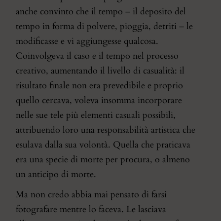
anche convinto che il tempo – il deposito del
tempo in forma di polvere, pioggia, detriti – le
modificasse e vi aggiungesse qualcosa.
Coinvolgeva il caso e il tempo nel processo
creativo, aumentando il livello di casualità: il
risultato finale non era prevedibile e proprio
quello cercava, voleva insomma incorporare
nelle sue tele più elementi casuali possibili,
attribuendo loro una responsabilità artistica che
esulava dalla sua volontà. Quella che praticava
era una specie di morte per procura, o almeno
un anticipo di morte.
Ma non credo abbia mai pensato di farsi
fotografare mentre lo faceva. Le lasciava