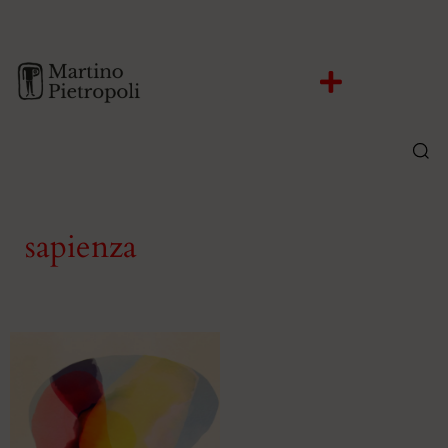
sapienza