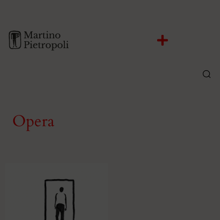
Opera