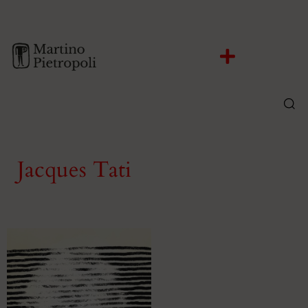
Jacques Tati