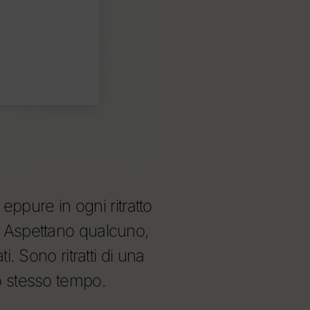
 eppure in ogni ritratto
. Aspettano qualcuno,
i. Sono ritratti di una
o stesso tempo.