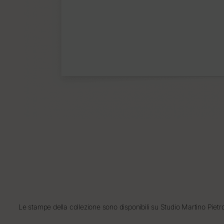
Le stampe della collezione sono disponibili su Studio Martino Pietro