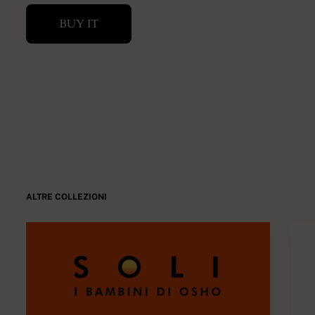
BUY IT
ALTRE COLLEZIONI