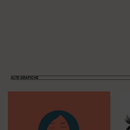
ALTE GRAFICHE