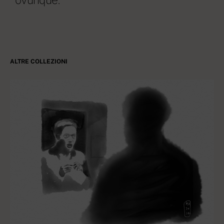
ALTRE COLLEZIONI