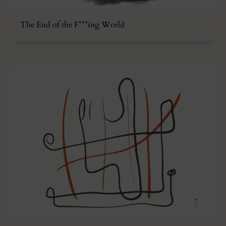
The End of the F***ing World