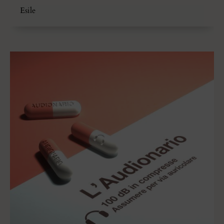
Esile