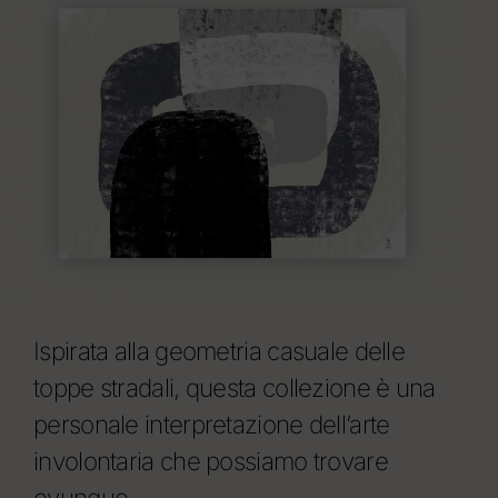
Ispirata alla geometria casuale delle
toppe stradali, questa collezione è una
personale interpretazione dell’arte
involontaria che possiamo trovare
ovunque.