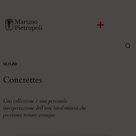
12.11.20
Concrettes
Una collezione è una personale
interpretazione dell’arte involontaria che
possiamo trovare ovunque.