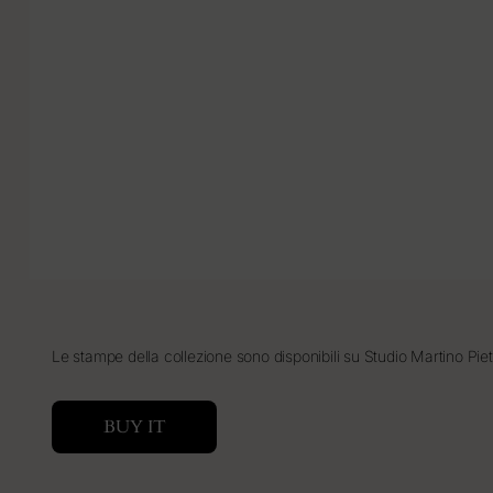
Le stampe della collezione sono disponibili su Studio Martino Piet
BUY IT