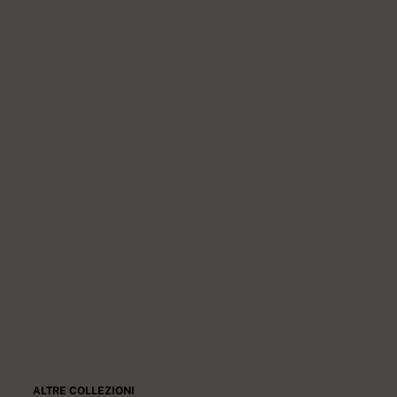
ALTRE COLLEZIONI