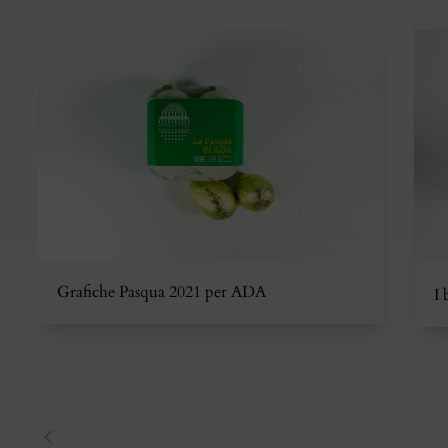
Grafiche Pasqua 2021 per ADA
I 