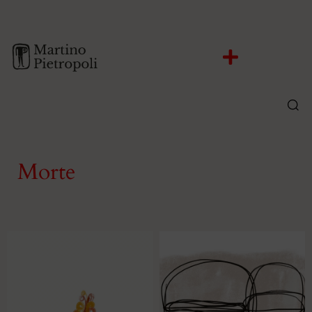
Morte