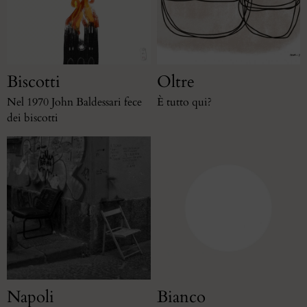
Biscotti
Oltre
Nel 1970 John Baldessari fece
È tutto qui?
dei biscotti
Napoli
Bianco